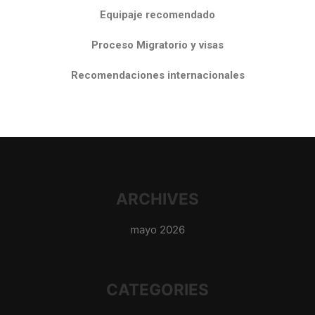
Equipaje recomendado
Proceso Migratorio y visas
Recomendaciones internacionales
ARCHIVES
mayo 2026
CATEGORIES