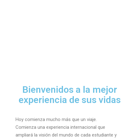
Bienvenidos a la mejor
experiencia de sus vidas
Hoy comienza mucho más que un viaje.
Comienza una experiencia internacional que
ampliará la visión del mundo de cada estudiante y