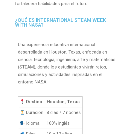
fortalecerá habilidades para el futuro.
¿QUÉ ES INTERNATIONAL STEAM WEEK
WITH NASA?
Una experiencia educativa internacional
desarrollada en Houston, Texas, enfocada en
ciencia, tecnología, ingeniería, arte y matemáticas
(STEAM), donde los estudiantes vivirán retos,
simulaciones y actividades inspiradas en el
entorno NASA.
Destino
Houston, Texas
Duración
8 días / 7 noches
Idioma
100% inglés