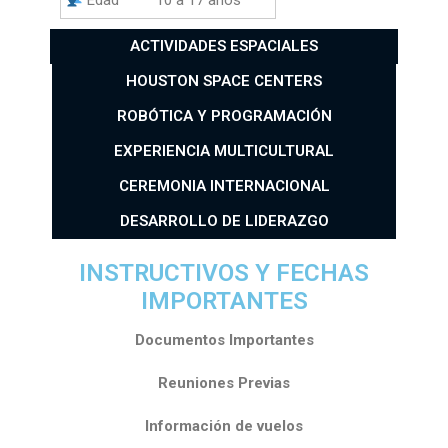
Edad
10 a 17 años
ACTIVIDADES ESPACIALES
HOUSTON SPACE CENTERS
ROBÓTICA Y PROGRAMACIÓN
EXPERIENCIA MULTICULTURAL
CEREMONIA INTERNACIONAL
DESARROLLO DE LIDERAZGO
INSTRUCTIVOS Y FECHAS
IMPORTANTES
Documentos Importantes
Reuniones Previas
Información de vuelos